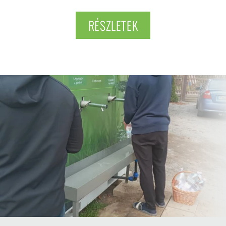
RÉSZLETEK