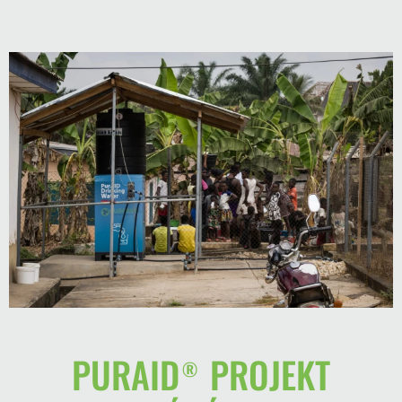
PURAID® PROJEKT