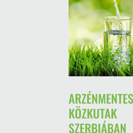
ARZÉNMENTES
KÖZKUTAK
SZERBIÁBAN