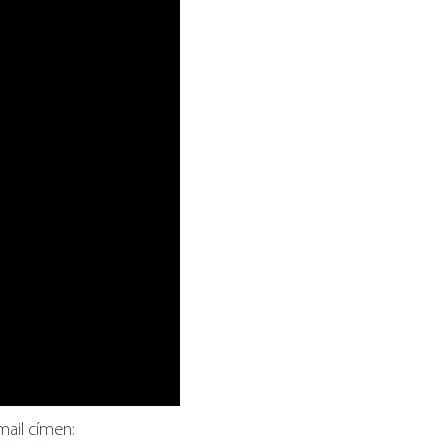
mail címen: