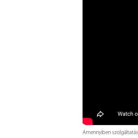
Amennyiben szolgáltatásun