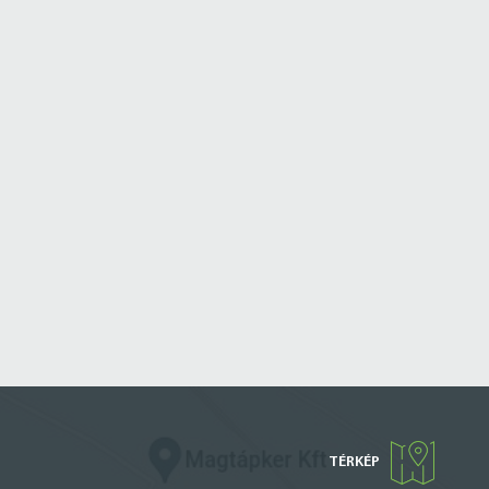
TÉRKÉP