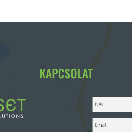
KAPCSOLAT