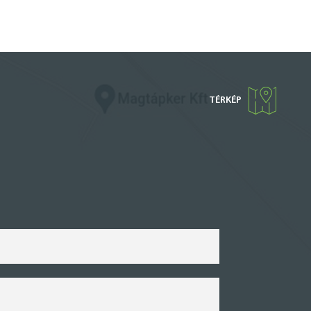
TÉRKÉP