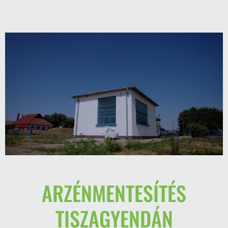
ARZÉNMENTESÍTÉS
TISZAGYENDÁN