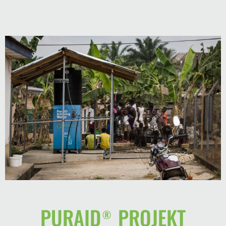
PURAID® PROJEKT